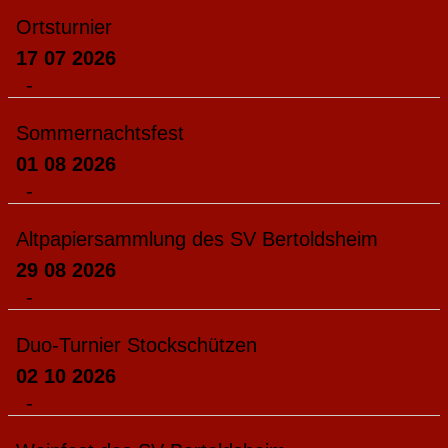
Ortsturnier
17 07 2026
-
Sommernachtsfest
01 08 2026
-
Altpapiersammlung des SV Bertoldsheim
29 08 2026
-
Duo-Turnier Stockschützen
02 10 2026
-