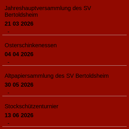
Jahreshauptversammlung des SV
Bertoldsheim
21 03 2026
-
Osterschinkenessen
04 04 2026
-
Altpapiersammlung des SV Bertoldsheim
30 05 2026
-
Stockschützenturnier
13 06 2026
-