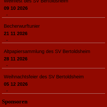
Weinfest des SV Bertoldsheim
09 10 2026
-
Becherwurftunier
21 11 2026
-
Altpapiersammlung des SV Bertoldsheim
28 11 2026
-
Weihnachtsfeier des SV Bertoldsheim
05 12 2026
-
Sponsoren