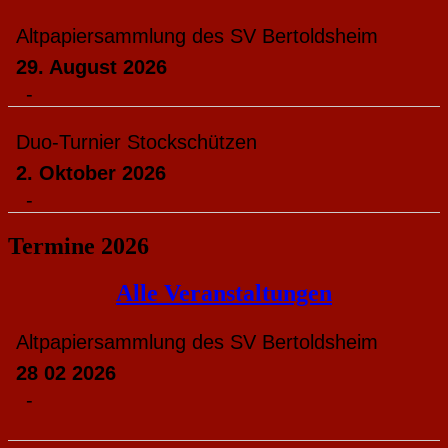
Beiträge
Altpapiersammlung des SV Bertoldsheim
29. August 2026
-
Duo-Turnier Stockschützen
2. Oktober 2026
-
Termine 2026
Alle Veranstaltungen
Altpapiersammlung des SV Bertoldsheim
28 02 2026
-