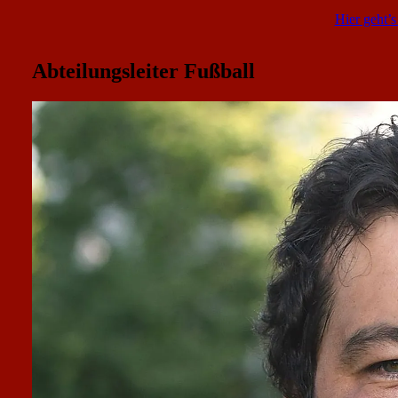
Hier geht’s
Abteilungsleiter Fußball