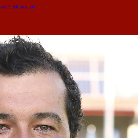
 zur 2. Mannschaft