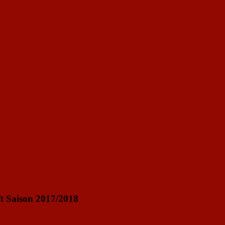
t Saison 2017/2018