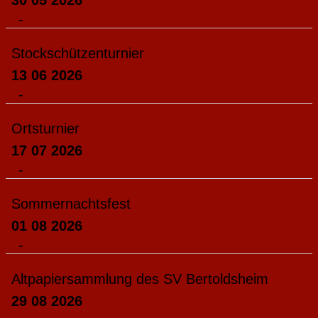
30 05 2026
-
Stockschützenturnier
13 06 2026
-
Ortsturnier
17 07 2026
-
Sommernachtsfest
01 08 2026
-
Altpapiersammlung des SV Bertoldsheim
29 08 2026