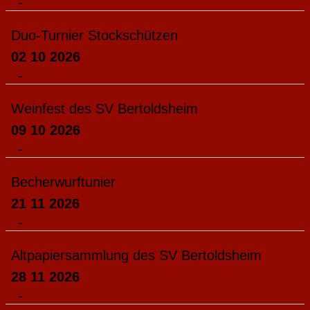
-
Duo-Turnier Stockschützen
02 10 2026
-
Weinfest des SV Bertoldsheim
09 10 2026
-
Becherwurftunier
21 11 2026
-
Altpapiersammlung des SV Bertoldsheim
28 11 2026
-