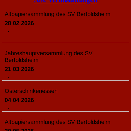
Altpapiersammlung des SV Bertoldsheim
28 02 2026
-
Jahreshauptversammlung des SV
Bertoldsheim
21 03 2026
-
Osterschinkenessen
04 04 2026
-
Altpapiersammlung des SV Bertoldsheim