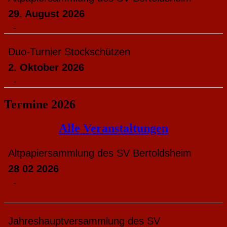
29. August 2026
-
Duo-Turnier Stockschützen
2. Oktober 2026
-
Termine 2026
Alle Veranstaltungen
Altpapiersammlung des SV Bertoldsheim
28 02 2026
-
Jahreshauptversammlung des SV