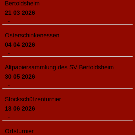
Bertoldsheim
21 03 2026
-
Osterschinkenessen
04 04 2026
-
Altpapiersammlung des SV Bertoldsheim
30 05 2026
-
Stockschützenturnier
13 06 2026
-
Ortsturnier