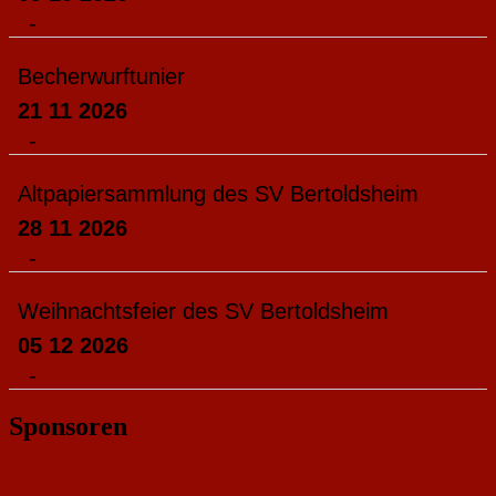
-
Becherwurftunier
21 11 2026
-
Altpapiersammlung des SV Bertoldsheim
28 11 2026
-
Weihnachtsfeier des SV Bertoldsheim
05 12 2026
-
Sponsoren