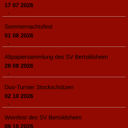
17 07 2026
-
Sommernachtsfest
01 08 2026
-
Altpapiersammlung des SV Bertoldsheim
29 08 2026
-
Duo-Turnier Stockschützen
02 10 2026
-
Weinfest des SV Bertoldsheim
09 10 2026