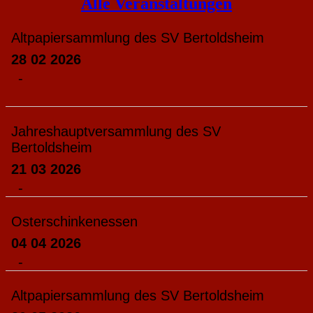
Alle Veranstaltungen
Altpapiersammlung des SV Bertoldsheim
28 02 2026
-
Jahreshauptversammlung des SV
Bertoldsheim
21 03 2026
-
Osterschinkenessen
04 04 2026
-
Altpapiersammlung des SV Bertoldsheim