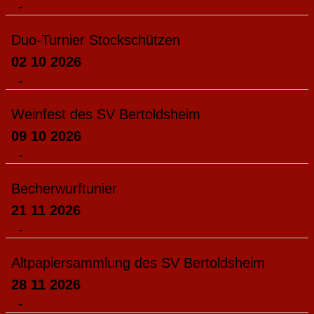
-
Duo-Turnier Stockschützen
02 10 2026
-
Weinfest des SV Bertoldsheim
09 10 2026
-
Becherwurftunier
21 11 2026
-
Altpapiersammlung des SV Bertoldsheim
28 11 2026
-