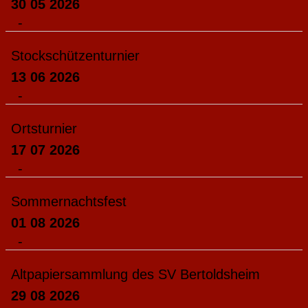
30 05 2026
-
Stockschützenturnier
13 06 2026
-
Ortsturnier
17 07 2026
-
Sommernachtsfest
01 08 2026
-
Altpapiersammlung des SV Bertoldsheim
29 08 2026