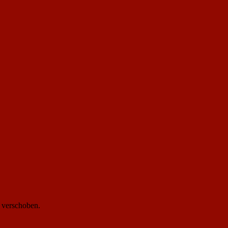
verschoben.