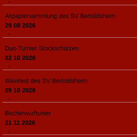
-
Altpapiersammlung des SV Bertoldsheim
29 08 2026
-
Duo-Turnier Stockschützen
02 10 2026
-
Weinfest des SV Bertoldsheim
09 10 2026
-
Becherwurftunier
21 11 2026
-