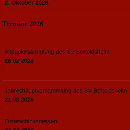
2. Oktober 2026
-
Termine 2026
Altpapiersammlung des SV Bertoldsheim
28 02 2026
-
Jahreshauptversammlung des SV Bertoldsheim
21 03 2026
-
Osterschinkenessen