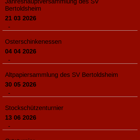
Jahreshauptversammlung des SV
Bertoldsheim
21 03 2026
-
Osterschinkenessen
04 04 2026
-
Altpapiersammlung des SV Bertoldsheim
30 05 2026
-
Stockschützenturnier
13 06 2026
-