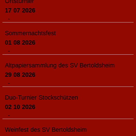
Ortsturnier
17 07 2026
-
Sommernachtsfest
01 08 2026
-
Altpapiersammlung des SV Bertoldsheim
29 08 2026
-
Duo-Turnier Stockschützen
02 10 2026
-
Weinfest des SV Bertoldsheim