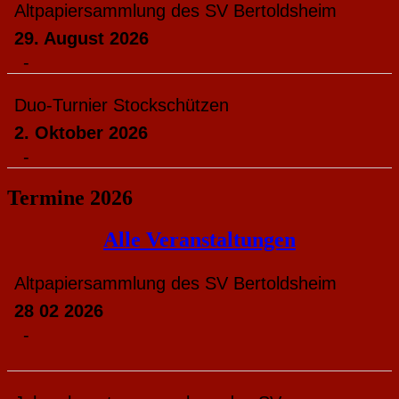
Altpapiersammlung des SV Bertoldsheim
29. August 2026
-
Duo-Turnier Stockschützen
2. Oktober 2026
-
Termine 2026
Alle Veranstaltungen
Altpapiersammlung des SV Bertoldsheim
28 02 2026
-