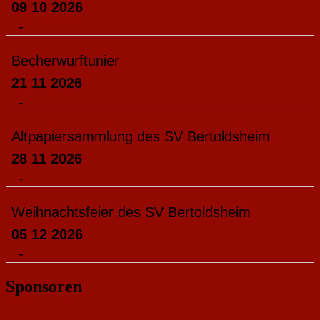
09 10 2026
-
Becherwurftunier
21 11 2026
-
Altpapiersammlung des SV Bertoldsheim
28 11 2026
-
Weihnachtsfeier des SV Bertoldsheim
05 12 2026
-
Sponsoren