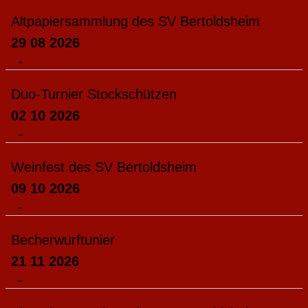
Altpapiersammlung des SV Bertoldsheim
29 08 2026
-
Duo-Turnier Stockschützen
02 10 2026
-
Weinfest des SV Bertoldsheim
09 10 2026
-
Becherwurftunier
21 11 2026
-