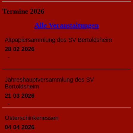
Termine 2026
Alle Veranstaltungen
Altpapiersammlung des SV Bertoldsheim
28 02 2026
-
Jahreshauptversammlung des SV
Bertoldsheim
21 03 2026
-
Osterschinkenessen
04 04 2026