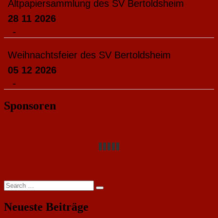
Altpapiersammlung des SV Bertoldsheim
28 11 2026
-
Weihnachtsfeier des SV Bertoldsheim
05 12 2026
-
Sponsoren
Search
Search
for:
Neueste Beiträge