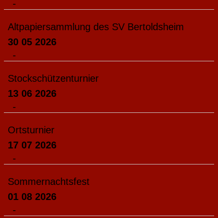
-
Altpapiersammlung des SV Bertoldsheim
30 05 2026
-
Stockschützenturnier
13 06 2026
-
Ortsturnier
17 07 2026
-
Sommernachtsfest
01 08 2026
-