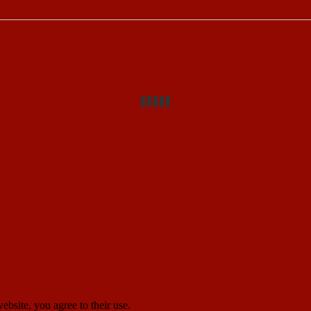
ebsite, you agree to their use.