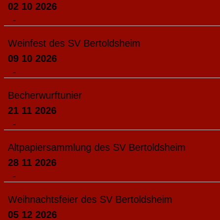
02 10 2026
-
Weinfest des SV Bertoldsheim
09 10 2026
-
Becherwurftunier
21 11 2026
-
Altpapiersammlung des SV Bertoldsheim
28 11 2026
-
Weihnachtsfeier des SV Bertoldsheim
05 12 2026