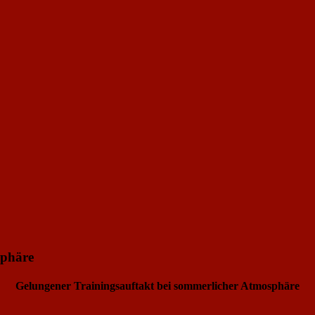
sphäre
Gelungener Trainingsauftakt bei sommerlicher Atmosphäre