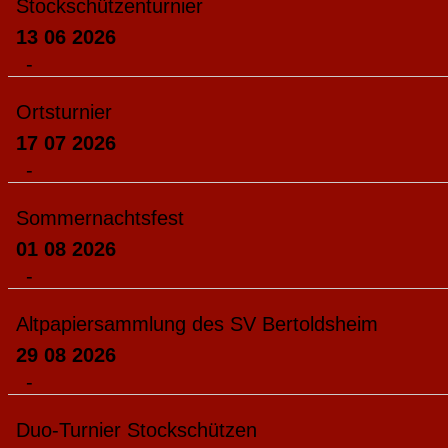
Stockschützenturnier
13 06 2026
-
Ortsturnier
17 07 2026
-
Sommernachtsfest
01 08 2026
-
Altpapiersammlung des SV Bertoldsheim
29 08 2026
-
Duo-Turnier Stockschützen