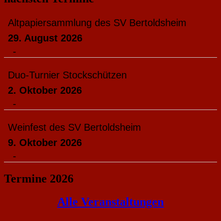
Altpapiersammlung des SV Bertoldsheim
29. August 2026
-
Duo-Turnier Stockschützen
2. Oktober 2026
-
Weinfest des SV Bertoldsheim
9. Oktober 2026
-
Termine 2026
Alle Veranstaltungen