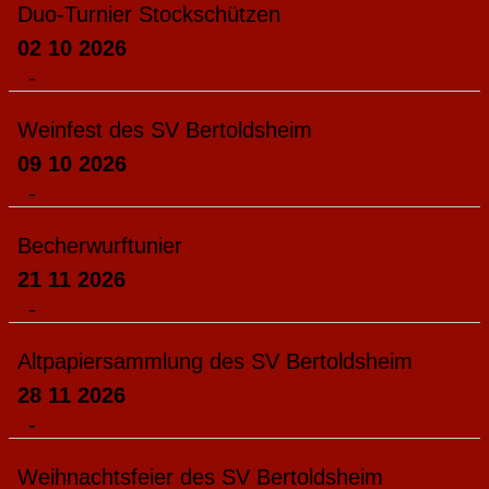
Duo-Turnier Stockschützen
02 10 2026
-
Weinfest des SV Bertoldsheim
09 10 2026
-
Becherwurftunier
21 11 2026
-
Altpapiersammlung des SV Bertoldsheim
28 11 2026
-
Weihnachtsfeier des SV Bertoldsheim