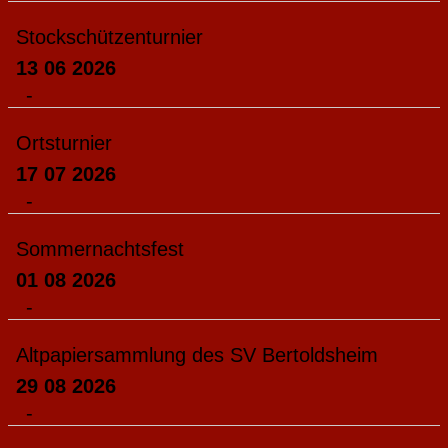
Stockschützenturnier
13 06 2026
-
Ortsturnier
17 07 2026
-
Sommernachtsfest
01 08 2026
-
Altpapiersammlung des SV Bertoldsheim
29 08 2026
-