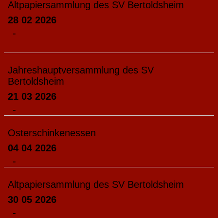
Altpapiersammlung des SV Bertoldsheim
28 02 2026
-
Jahreshauptversammlung des SV
Bertoldsheim
21 03 2026
-
Osterschinkenessen
04 04 2026
-
Altpapiersammlung des SV Bertoldsheim
30 05 2026
-