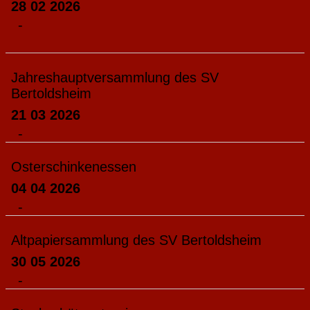
28 02 2026
-
Jahreshauptversammlung des SV
Bertoldsheim
21 03 2026
-
Osterschinkenessen
04 04 2026
-
Altpapiersammlung des SV Bertoldsheim
30 05 2026
-