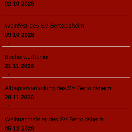
02 10 2026
-
Weinfest des SV Bertoldsheim
09 10 2026
-
Becherwurftunier
21 11 2026
-
Altpapiersammlung des SV Bertoldsheim
28 11 2026
-
Weihnachtsfeier des SV Bertoldsheim
05 12 2026