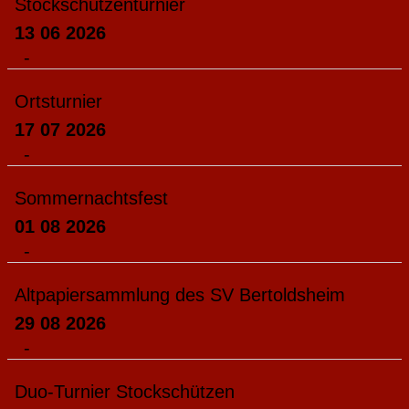
Stockschützenturnier
13 06 2026
-
Ortsturnier
17 07 2026
-
Sommernachtsfest
01 08 2026
-
Altpapiersammlung des SV Bertoldsheim
29 08 2026
-
Duo-Turnier Stockschützen