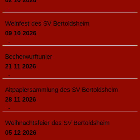
-
Weinfest des SV Bertoldsheim
09 10 2026
-
Becherwurftunier
21 11 2026
-
Altpapiersammlung des SV Bertoldsheim
28 11 2026
-
Weihnachtsfeier des SV Bertoldsheim
05 12 2026