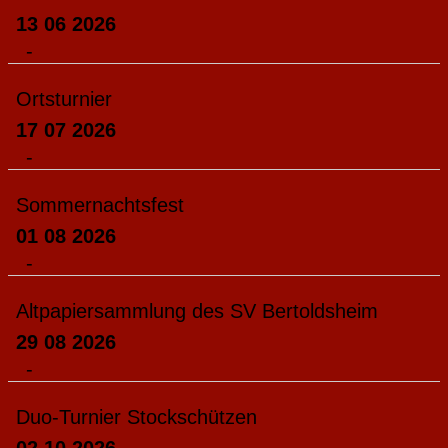
13 06 2026
-
Ortsturnier
17 07 2026
-
Sommernachtsfest
01 08 2026
-
Altpapiersammlung des SV Bertoldsheim
29 08 2026
-
Duo-Turnier Stockschützen
02 10 2026