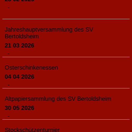
-
Jahreshauptversammlung des SV
Bertoldsheim
21 03 2026
-
Osterschinkenessen
04 04 2026
-
Altpapiersammlung des SV Bertoldsheim
30 05 2026
-
Stockschützenturnier