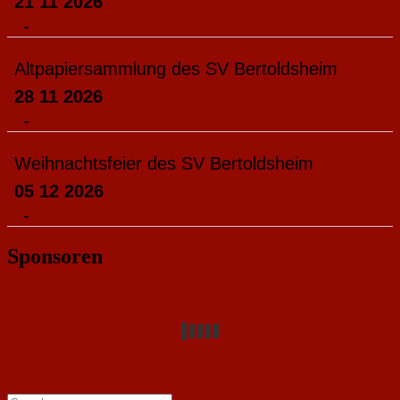
21 11 2026
-
Altpapiersammlung des SV Bertoldsheim
28 11 2026
-
Weihnachtsfeier des SV Bertoldsheim
05 12 2026
-
Sponsoren