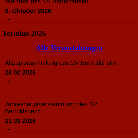
Weinfest des SV Bertoldsheim
9. Oktober 2026
-
Termine 2026
Alle Veranstaltungen
Altpapiersammlung des SV Bertoldsheim
28 02 2026
-
Jahreshauptversammlung des SV
Bertoldsheim
21 03 2026
-