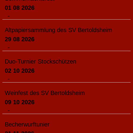
01 08 2026
-
Altpapiersammlung des SV Bertoldsheim
29 08 2026
-
Duo-Turnier Stockschützen
02 10 2026
-
Weinfest des SV Bertoldsheim
09 10 2026
-
Becherwurftunier