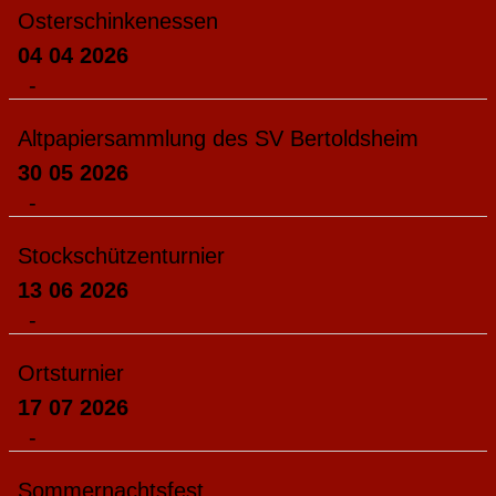
Osterschinkenessen
04 04 2026
-
Altpapiersammlung des SV Bertoldsheim
30 05 2026
-
Stockschützenturnier
13 06 2026
-
Ortsturnier
17 07 2026
-
Sommernachtsfest