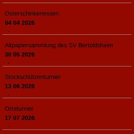
Osterschinkenessen
04 04 2026
-
Altpapiersammlung des SV Bertoldsheim
30 05 2026
-
Stockschützenturnier
13 06 2026
-
Ortsturnier
17 07 2026
-