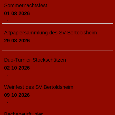
Sommernachtsfest
01 08 2026
-
Altpapiersammlung des SV Bertoldsheim
29 08 2026
-
Duo-Turnier Stockschützen
02 10 2026
-
Weinfest des SV Bertoldsheim
09 10 2026
-
Becherwurftunier