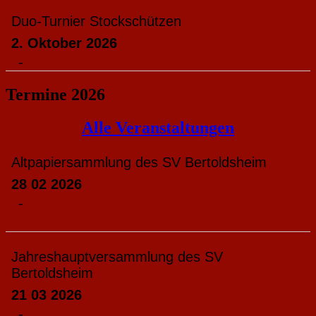
Duo-Turnier Stockschützen
2. Oktober 2026
-
Termine 2026
Alle Veranstaltungen
Altpapiersammlung des SV Bertoldsheim
28 02 2026
-
Jahreshauptversammlung des SV
Bertoldsheim
21 03 2026
-