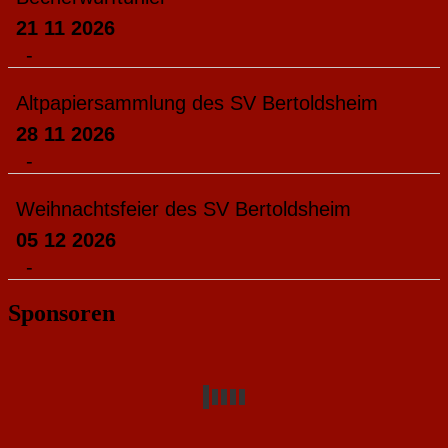
21 11 2026
-
Altpapiersammlung des SV Bertoldsheim
28 11 2026
-
Weihnachtsfeier des SV Bertoldsheim
05 12 2026
-
Sponsoren