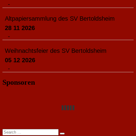
-
Altpapiersammlung des SV Bertoldsheim
28 11 2026
-
Weihnachtsfeier des SV Bertoldsheim
05 12 2026
-
Sponsoren
Search
Search