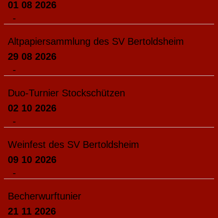
01 08 2026
-
Altpapiersammlung des SV Bertoldsheim
29 08 2026
-
Duo-Turnier Stockschützen
02 10 2026
-
Weinfest des SV Bertoldsheim
09 10 2026
-
Becherwurftunier
21 11 2026