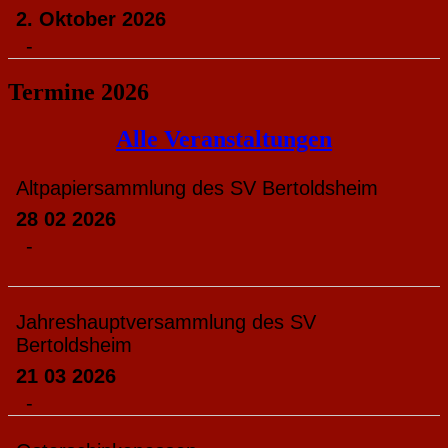
2. Oktober 2026
-
Termine 2026
Alle Veranstaltungen
Altpapiersammlung des SV Bertoldsheim
28 02 2026
-
Jahreshauptversammlung des SV
Bertoldsheim
21 03 2026
-