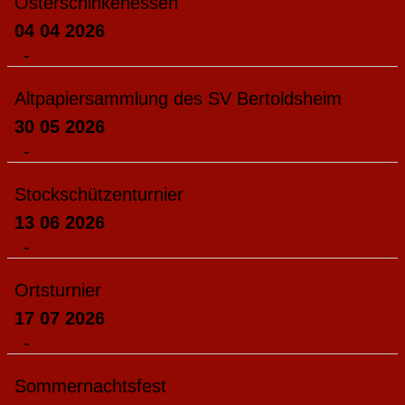
Osterschinkenessen
04 04 2026
-
Altpapiersammlung des SV Bertoldsheim
30 05 2026
-
Stockschützenturnier
13 06 2026
-
Ortsturnier
17 07 2026
-
Sommernachtsfest