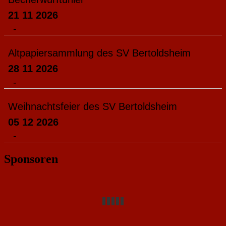
21 11 2026
-
Altpapiersammlung des SV Bertoldsheim
28 11 2026
-
Weihnachtsfeier des SV Bertoldsheim
05 12 2026
-
Sponsoren