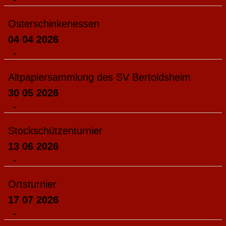
Osterschinkenessen
04 04 2026
-
Altpapiersammlung des SV Bertoldsheim
30 05 2026
-
Stockschützenturnier
13 06 2026
-
Ortsturnier
17 07 2026
-