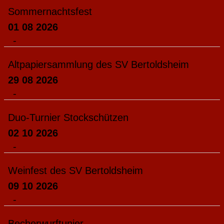
Sommernachtsfest
01 08 2026
-
Altpapiersammlung des SV Bertoldsheim
29 08 2026
-
Duo-Turnier Stockschützen
02 10 2026
-
Weinfest des SV Bertoldsheim
09 10 2026
-
Becherwurftunier