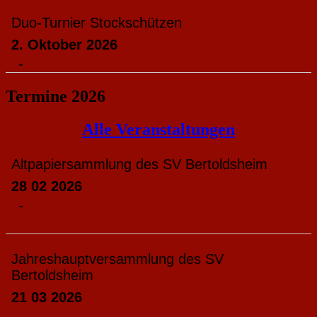
Duo-Turnier Stockschützen
2. Oktober 2026
-
Termine 2026
Alle Veranstaltungen
Altpapiersammlung des SV Bertoldsheim
28 02 2026
-
Jahreshauptversammlung des SV
Bertoldsheim
21 03 2026
-