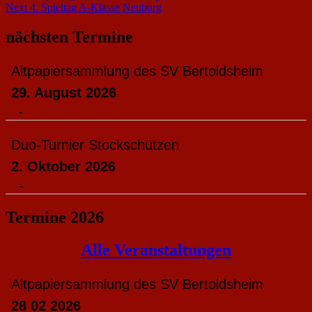
Next
4. Spieltag A-Klasse Neuburg
nächsten Termine
Altpapiersammlung des SV Bertoldsheim
29. August 2026
-
Duo-Turnier Stockschützen
2. Oktober 2026
-
Termine 2026
Alle Veranstaltungen
Altpapiersammlung des SV Bertoldsheim
28 02 2026