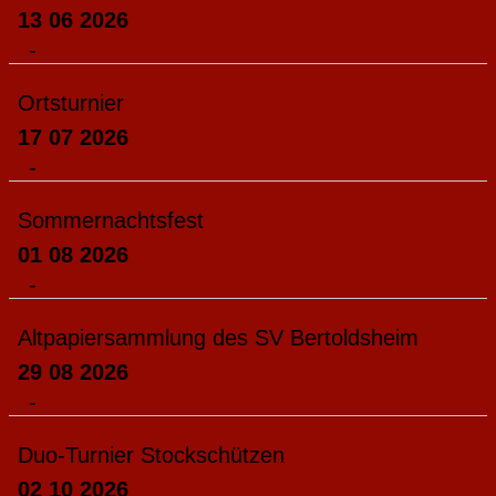
13 06 2026
-
Ortsturnier
17 07 2026
-
Sommernachtsfest
01 08 2026
-
Altpapiersammlung des SV Bertoldsheim
29 08 2026
-
Duo-Turnier Stockschützen
02 10 2026