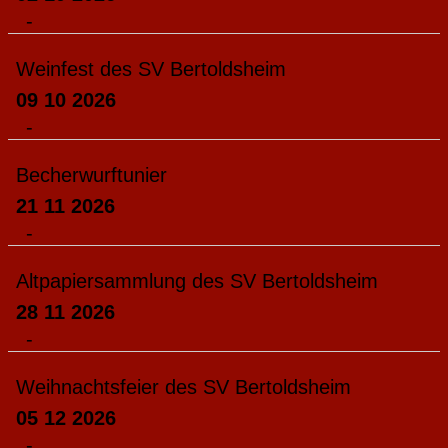
-
Weinfest des SV Bertoldsheim
09 10 2026
-
Becherwurftunier
21 11 2026
-
Altpapiersammlung des SV Bertoldsheim
28 11 2026
-
Weihnachtsfeier des SV Bertoldsheim
05 12 2026
-