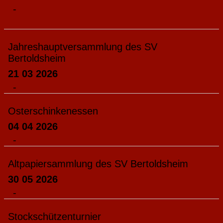
-
Jahreshauptversammlung des SV
Bertoldsheim
21 03 2026
-
Osterschinkenessen
04 04 2026
-
Altpapiersammlung des SV Bertoldsheim
30 05 2026
-
Stockschützenturnier