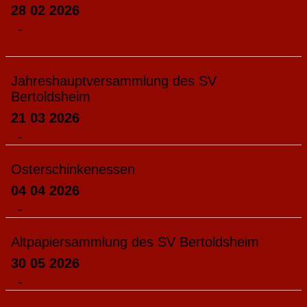
28 02 2026
-
Jahreshauptversammlung des SV
Bertoldsheim
21 03 2026
-
Osterschinkenessen
04 04 2026
-
Altpapiersammlung des SV Bertoldsheim
30 05 2026
-