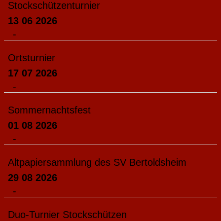
Stockschützenturnier
13 06 2026
-
Ortsturnier
17 07 2026
-
Sommernachtsfest
01 08 2026
-
Altpapiersammlung des SV Bertoldsheim
29 08 2026
-
Duo-Turnier Stockschützen