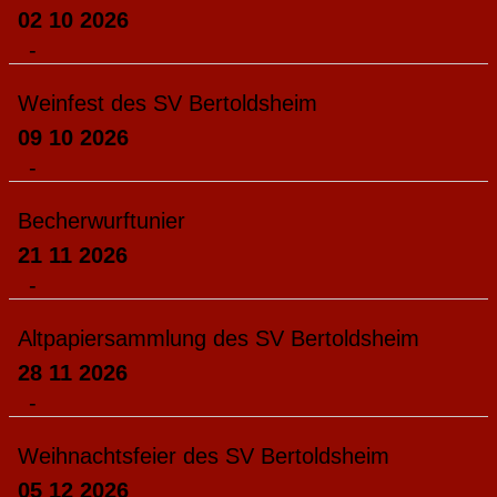
02 10 2026
-
Weinfest des SV Bertoldsheim
09 10 2026
-
Becherwurftunier
21 11 2026
-
Altpapiersammlung des SV Bertoldsheim
28 11 2026
-
Weihnachtsfeier des SV Bertoldsheim
05 12 2026