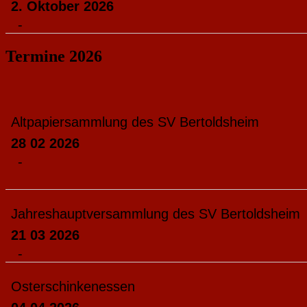
2. Oktober 2026
-
Termine 2026
Altpapiersammlung des SV Bertoldsheim
28 02 2026
-
Jahreshauptversammlung des SV Bertoldsheim
21 03 2026
-
Osterschinkenessen