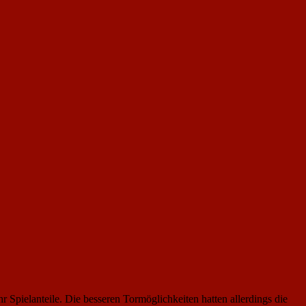
Spielanteile. Die besseren Tormöglichkeiten hatten allerdings die