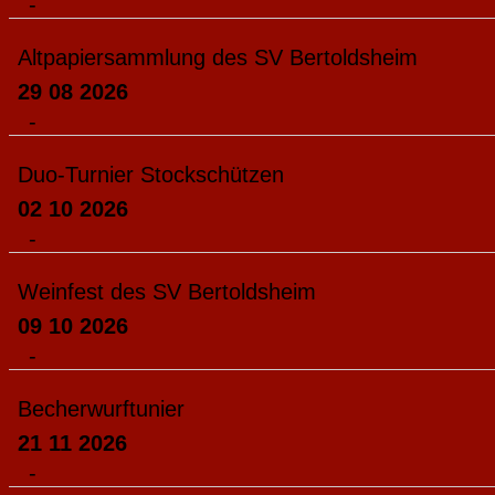
-
Altpapiersammlung des SV Bertoldsheim
29 08 2026
-
Duo-Turnier Stockschützen
02 10 2026
-
Weinfest des SV Bertoldsheim
09 10 2026
-
Becherwurftunier
21 11 2026
-