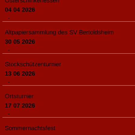
Osterschinkenessen
04 04 2026
-
Altpapiersammlung des SV Bertoldsheim
30 05 2026
-
Stockschützenturnier
13 06 2026
-
Ortsturnier
17 07 2026
-
Sommernachtsfest