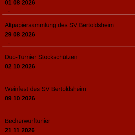
01 08 2026
-
Altpapiersammlung des SV Bertoldsheim
29 08 2026
-
Duo-Turnier Stockschützen
02 10 2026
-
Weinfest des SV Bertoldsheim
09 10 2026
-
Becherwurftunier
21 11 2026