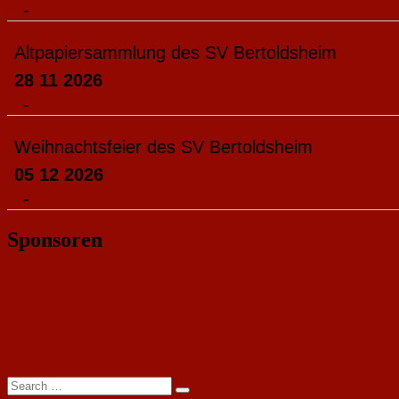
-
Altpapiersammlung des SV Bertoldsheim
28 11 2026
-
Weihnachtsfeier des SV Bertoldsheim
05 12 2026
-
Sponsoren
Search
Search