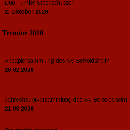
Duo-Turnier Stockschützen
2. Oktober 2026
-
Termine 2026
Altpapiersammlung des SV Bertoldsheim
28 02 2026
-
Jahreshauptversammlung des SV Bertoldsheim
21 03 2026
-