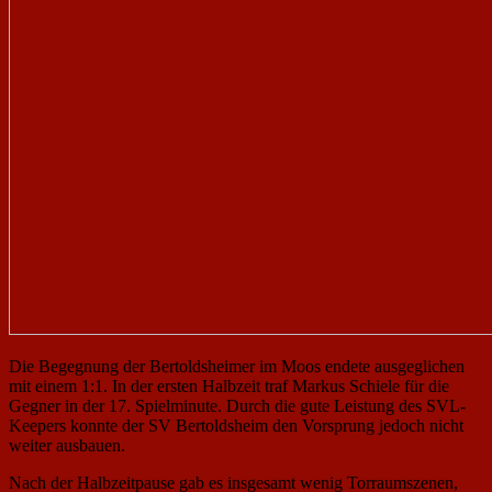
Die Begegnung der Bertoldsheimer im Moos endete ausgeglichen
mit einem 1:1. In der ersten Halbzeit traf Markus Schiele für die
Gegner in der 17. Spielminute. Durch die gute Leistung des SVL-
Keepers konnte der SV Bertoldsheim den Vorsprung jedoch nicht
weiter ausbauen.
Nach der Halbzeitpause gab es insgesamt wenig Torraumszenen,