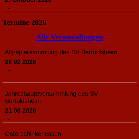
-
Termine 2026
Alle Veranstaltungen
Altpapiersammlung des SV Bertoldsheim
28 02 2026
-
Jahreshauptversammlung des SV
Bertoldsheim
21 03 2026
-
Osterschinkenessen