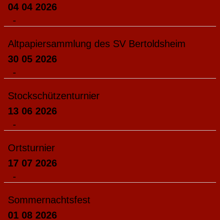
04 04 2026
-
Altpapiersammlung des SV Bertoldsheim
30 05 2026
-
Stockschützenturnier
13 06 2026
-
Ortsturnier
17 07 2026
-
Sommernachtsfest
01 08 2026