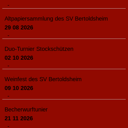
-
Altpapiersammlung des SV Bertoldsheim
29 08 2026
-
Duo-Turnier Stockschützen
02 10 2026
-
Weinfest des SV Bertoldsheim
09 10 2026
-
Becherwurftunier
21 11 2026
-