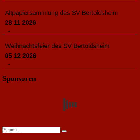
Altpapiersammlung des SV Bertoldsheim
28 11 2026
-
Weihnachtsfeier des SV Bertoldsheim
05 12 2026
-
Sponsoren
Search
Search
for: