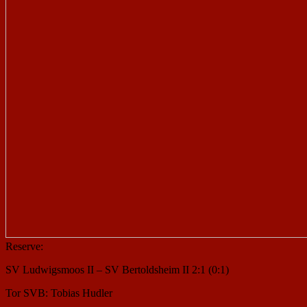
Reserve:
SV Ludwigsmoos II – SV Bertoldsheim II 2:1 (0:1)
Tor SVB: Tobias Hudler