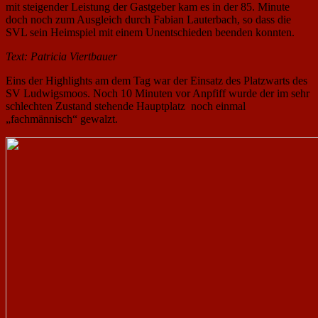
mit steigender Leistung der Gastgeber kam es in der 85. Minute
doch noch zum Ausgleich durch Fabian Lauterbach, so dass die
SVL sein Heimspiel mit einem Unentschieden beenden konnten.
Text: Patricia Viertbauer
Eins der Highlights am dem Tag war der Einsatz des Platzwarts des
SV Ludwigsmoos. Noch 10 Minuten vor Anpfiff wurde der im sehr
schlechten Zustand stehende Hauptplatz noch einmal
„fachmännisch“ gewalzt.