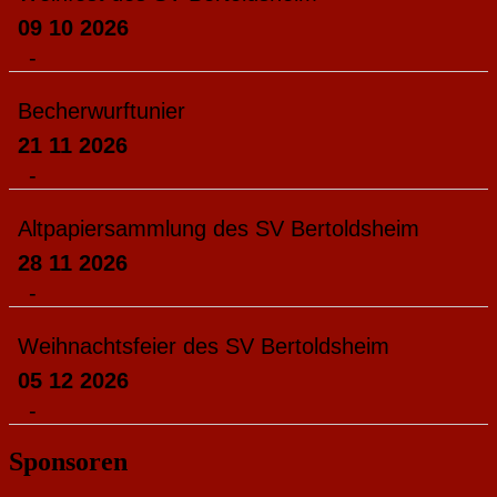
09 10 2026
-
Becherwurftunier
21 11 2026
-
Altpapiersammlung des SV Bertoldsheim
28 11 2026
-
Weihnachtsfeier des SV Bertoldsheim
05 12 2026
-
Sponsoren