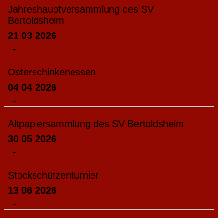
Jahreshauptversammlung des SV
Bertoldsheim
21 03 2026
-
Osterschinkenessen
04 04 2026
-
Altpapiersammlung des SV Bertoldsheim
30 05 2026
-
Stockschützenturnier
13 06 2026
-