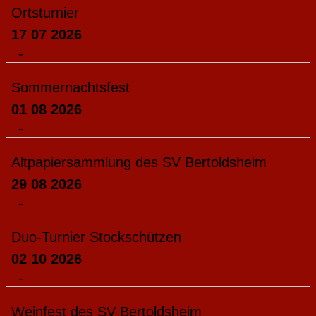
Ortsturnier
17 07 2026
-
Sommernachtsfest
01 08 2026
-
Altpapiersammlung des SV Bertoldsheim
29 08 2026
-
Duo-Turnier Stockschützen
02 10 2026
-
Weinfest des SV Bertoldsheim