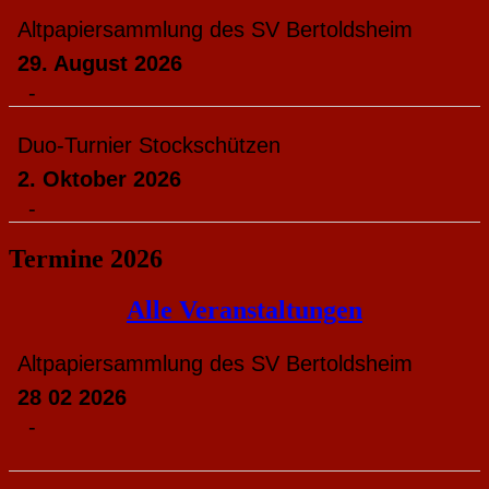
Altpapiersammlung des SV Bertoldsheim
29. August 2026
-
Duo-Turnier Stockschützen
2. Oktober 2026
-
Termine 2026
Alle Veranstaltungen
Altpapiersammlung des SV Bertoldsheim
28 02 2026
-