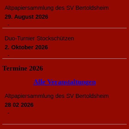
Altpapiersammlung des SV Bertoldsheim
29. August 2026
-
Duo-Turnier Stockschützen
2. Oktober 2026
-
Termine 2026
Alle Veranstaltungen
Altpapiersammlung des SV Bertoldsheim
28 02 2026
-