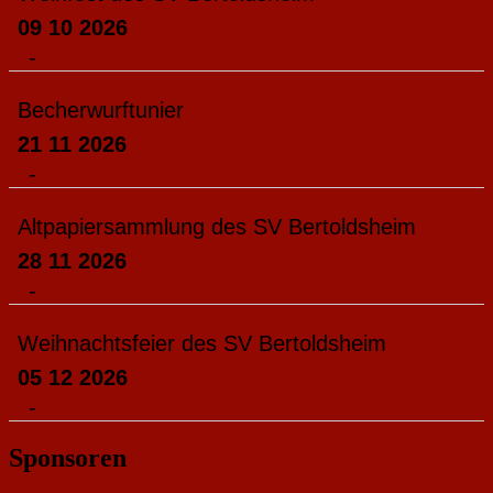
09 10 2026
-
Becherwurftunier
21 11 2026
-
Altpapiersammlung des SV Bertoldsheim
28 11 2026
-
Weihnachtsfeier des SV Bertoldsheim
05 12 2026
-
Sponsoren