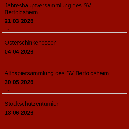
Jahreshauptversammlung des SV
Bertoldsheim
21 03 2026
-
Osterschinkenessen
04 04 2026
-
Altpapiersammlung des SV Bertoldsheim
30 05 2026
-
Stockschützenturnier
13 06 2026
-