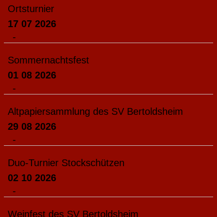
Ortsturnier
17 07 2026
-
Sommernachtsfest
01 08 2026
-
Altpapiersammlung des SV Bertoldsheim
29 08 2026
-
Duo-Turnier Stockschützen
02 10 2026
-
Weinfest des SV Bertoldsheim