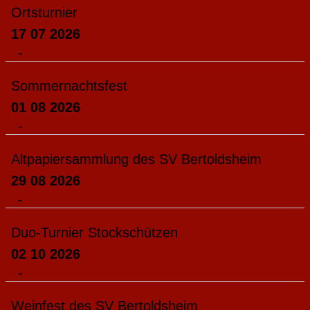
Ortsturnier
17 07 2026
-
Sommernachtsfest
01 08 2026
-
Altpapiersammlung des SV Bertoldsheim
29 08 2026
-
Duo-Turnier Stockschützen
02 10 2026
-
Weinfest des SV Bertoldsheim