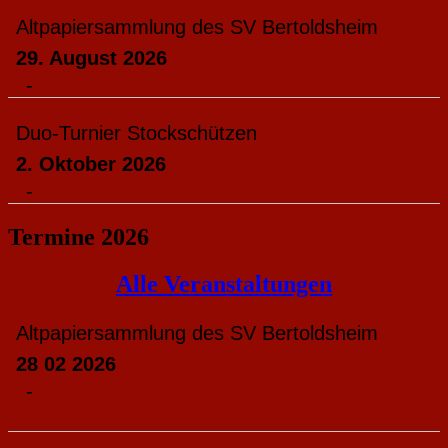
Altpapiersammlung des SV Bertoldsheim
29. August 2026
-
Duo-Turnier Stockschützen
2. Oktober 2026
-
Termine 2026
Alle Veranstaltungen
Altpapiersammlung des SV Bertoldsheim
28 02 2026
-