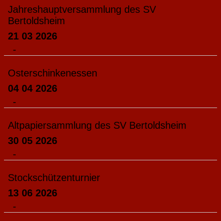
Jahreshauptversammlung des SV
Bertoldsheim
21 03 2026
-
Osterschinkenessen
04 04 2026
-
Altpapiersammlung des SV Bertoldsheim
30 05 2026
-
Stockschützenturnier
13 06 2026
-