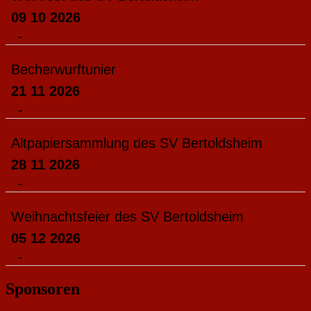
09 10 2026
-
Becherwurftunier
21 11 2026
-
Altpapiersammlung des SV Bertoldsheim
28 11 2026
-
Weihnachtsfeier des SV Bertoldsheim
05 12 2026
-
Sponsoren