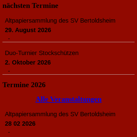
nächsten Termine
Altpapiersammlung des SV Bertoldsheim
29. August 2026
-
Duo-Turnier Stockschützen
2. Oktober 2026
-
Termine 2026
Alle Veranstaltungen
Altpapiersammlung des SV Bertoldsheim
28 02 2026
-