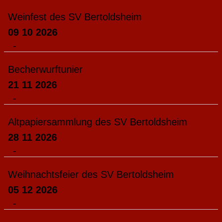
Weinfest des SV Bertoldsheim
09 10 2026
-
Becherwurftunier
21 11 2026
-
Altpapiersammlung des SV Bertoldsheim
28 11 2026
-
Weihnachtsfeier des SV Bertoldsheim
05 12 2026
-