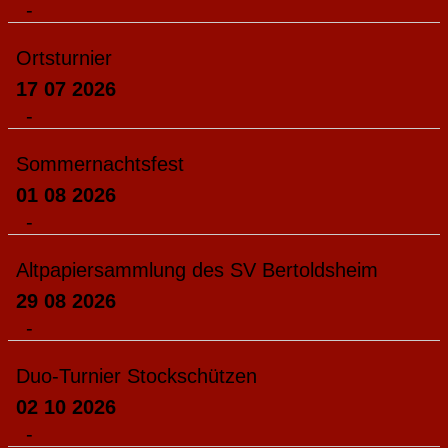
-
Ortsturnier
17 07 2026
-
Sommernachtsfest
01 08 2026
-
Altpapiersammlung des SV Bertoldsheim
29 08 2026
-
Duo-Turnier Stockschützen
02 10 2026
-