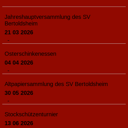
Jahreshauptversammlung des SV
Bertoldsheim
21 03 2026
-
Osterschinkenessen
04 04 2026
-
Altpapiersammlung des SV Bertoldsheim
30 05 2026
-
Stockschützenturnier
13 06 2026