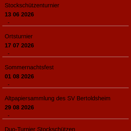
Stockschützenturnier
13 06 2026
-
Ortsturnier
17 07 2026
-
Sommernachtsfest
01 08 2026
-
Altpapiersammlung des SV Bertoldsheim
29 08 2026
-
Duo-Turnier Stockschützen