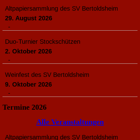
Altpapiersammlung des SV Bertoldsheim
29. August 2026
-
Duo-Turnier Stockschützen
2. Oktober 2026
-
Weinfest des SV Bertoldsheim
9. Oktober 2026
-
Termine 2026
Alle Veranstaltungen
Altpapiersammlung des SV Bertoldsheim