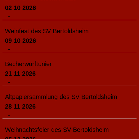
02 10 2026
-
Weinfest des SV Bertoldsheim
09 10 2026
-
Becherwurftunier
21 11 2026
-
Altpapiersammlung des SV Bertoldsheim
28 11 2026
-
Weihnachtsfeier des SV Bertoldsheim