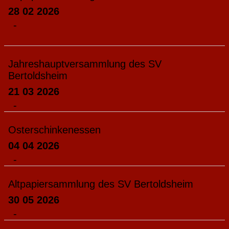
28 02 2026
-
Jahreshauptversammlung des SV
Bertoldsheim
21 03 2026
-
Osterschinkenessen
04 04 2026
-
Altpapiersammlung des SV Bertoldsheim
30 05 2026
-