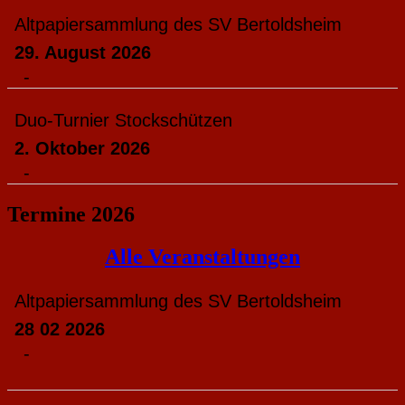
Altpapiersammlung des SV Bertoldsheim
29. August 2026
-
Duo-Turnier Stockschützen
2. Oktober 2026
-
Termine 2026
Alle Veranstaltungen
Altpapiersammlung des SV Bertoldsheim
28 02 2026
-