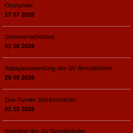
Ortsturnier
17 07 2026
-
Sommernachtsfest
01 08 2026
-
Altpapiersammlung des SV Bertoldsheim
29 08 2026
-
Duo-Turnier Stockschützen
02 10 2026
-
Weinfest des SV Bertoldsheim