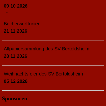
09 10 2026
-
Becherwurftunier
21 11 2026
-
Altpapiersammlung des SV Bertoldsheim
28 11 2026
-
Weihnachtsfeier des SV Bertoldsheim
05 12 2026
-
Sponsoren