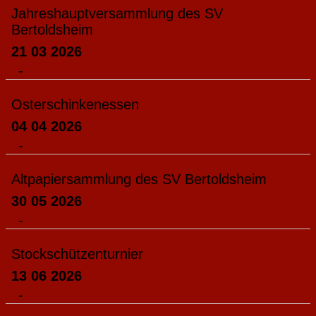
Jahreshauptversammlung des SV
Bertoldsheim
21 03 2026
-
Osterschinkenessen
04 04 2026
-
Altpapiersammlung des SV Bertoldsheim
30 05 2026
-
Stockschützenturnier
13 06 2026
-