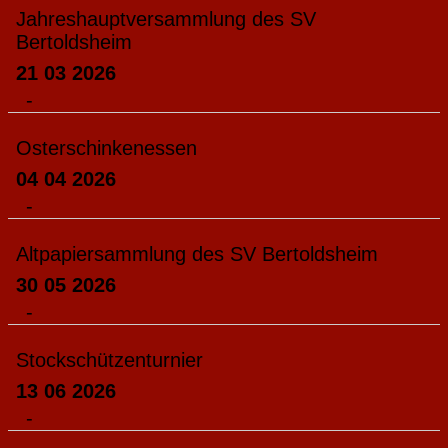
Jahreshauptversammlung des SV
Bertoldsheim
21 03 2026
-
Osterschinkenessen
04 04 2026
-
Altpapiersammlung des SV Bertoldsheim
30 05 2026
-
Stockschützenturnier
13 06 2026
-