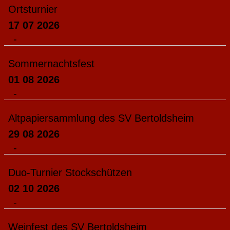
Ortsturnier
17 07 2026
-
Sommernachtsfest
01 08 2026
-
Altpapiersammlung des SV Bertoldsheim
29 08 2026
-
Duo-Turnier Stockschützen
02 10 2026
-
Weinfest des SV Bertoldsheim