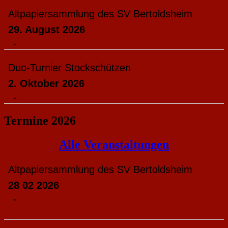
Altpapiersammlung des SV Bertoldsheim
29. August 2026
-
Duo-Turnier Stockschützen
2. Oktober 2026
-
Termine 2026
Alle Veranstaltungen
Altpapiersammlung des SV Bertoldsheim
28 02 2026
-