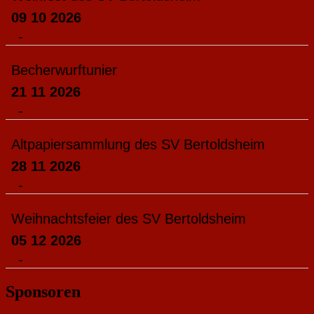
09 10 2026
-
Becherwurftunier
21 11 2026
-
Altpapiersammlung des SV Bertoldsheim
28 11 2026
-
Weihnachtsfeier des SV Bertoldsheim
05 12 2026
-
Sponsoren