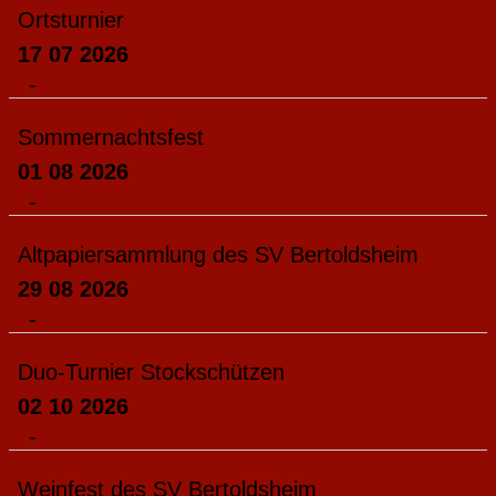
Ortsturnier
17 07 2026
-
Sommernachtsfest
01 08 2026
-
Altpapiersammlung des SV Bertoldsheim
29 08 2026
-
Duo-Turnier Stockschützen
02 10 2026
-
Weinfest des SV Bertoldsheim