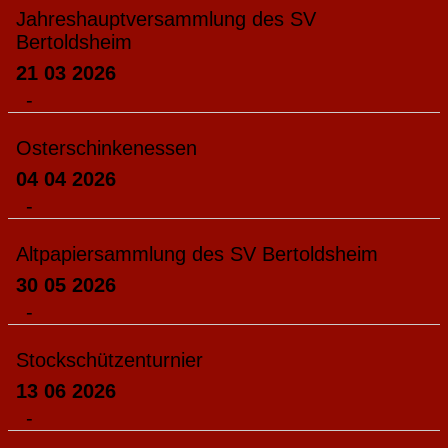
Jahreshauptversammlung des SV
Bertoldsheim
21 03 2026
-
Osterschinkenessen
04 04 2026
-
Altpapiersammlung des SV Bertoldsheim
30 05 2026
-
Stockschützenturnier
13 06 2026
-