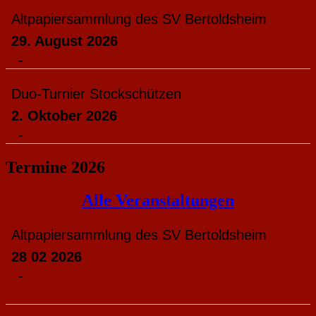
Altpapiersammlung des SV Bertoldsheim
29. August 2026
-
Duo-Turnier Stockschützen
2. Oktober 2026
-
Termine 2026
Alle Veranstaltungen
Altpapiersammlung des SV Bertoldsheim
28 02 2026
-