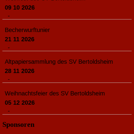
09 10 2026
-
Becherwurftunier
21 11 2026
-
Altpapiersammlung des SV Bertoldsheim
28 11 2026
-
Weihnachtsfeier des SV Bertoldsheim
05 12 2026
-
Sponsoren