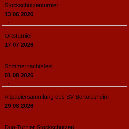
Stockschützenturnier
13 06 2026
-
Ortsturnier
17 07 2026
-
Sommernachtsfest
01 08 2026
-
Altpapiersammlung des SV Bertoldsheim
29 08 2026
-
Duo-Turnier Stockschützen