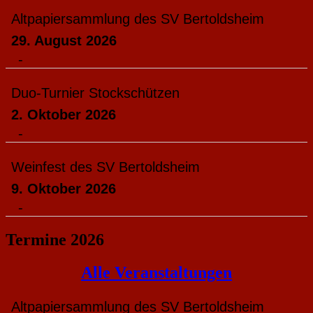
Altpapiersammlung des SV Bertoldsheim
29. August 2026
-
Duo-Turnier Stockschützen
2. Oktober 2026
-
Weinfest des SV Bertoldsheim
9. Oktober 2026
-
Termine 2026
Alle Veranstaltungen
Altpapiersammlung des SV Bertoldsheim