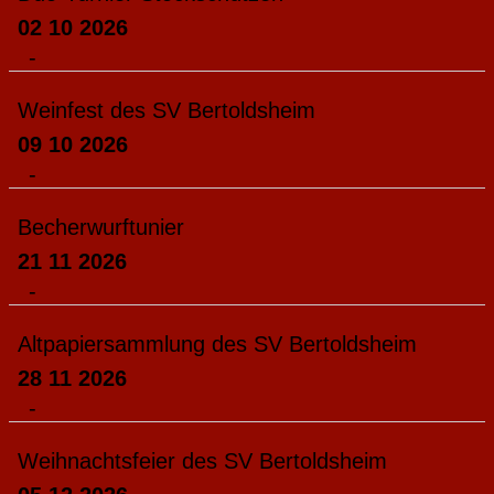
02 10 2026
-
Weinfest des SV Bertoldsheim
09 10 2026
-
Becherwurftunier
21 11 2026
-
Altpapiersammlung des SV Bertoldsheim
28 11 2026
-
Weihnachtsfeier des SV Bertoldsheim