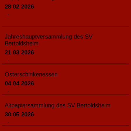
28 02 2026
-
Jahreshauptversammlung des SV
Bertoldsheim
21 03 2026
-
Osterschinkenessen
04 04 2026
-
Altpapiersammlung des SV Bertoldsheim
30 05 2026
-