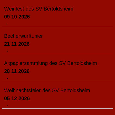
Weinfest des SV Bertoldsheim
09 10 2026
-
Becherwurftunier
21 11 2026
-
Altpapiersammlung des SV Bertoldsheim
28 11 2026
-
Weihnachtsfeier des SV Bertoldsheim
05 12 2026
-