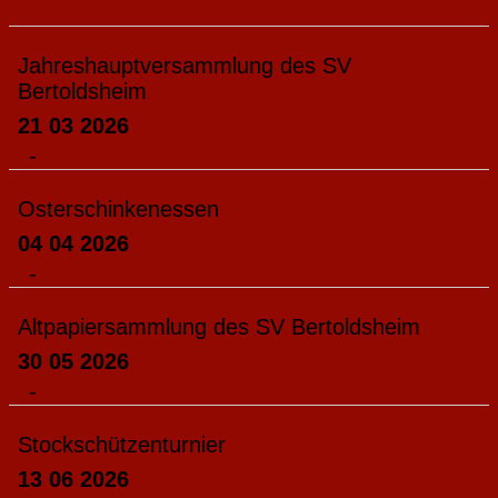
Jahreshauptversammlung des SV
Bertoldsheim
21 03 2026
-
Osterschinkenessen
04 04 2026
-
Altpapiersammlung des SV Bertoldsheim
30 05 2026
-
Stockschützenturnier
13 06 2026