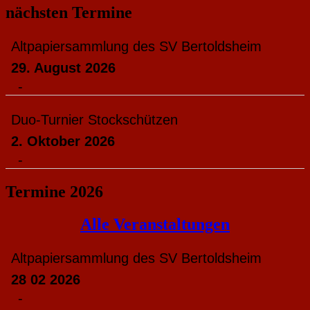
nächsten Termine
Altpapiersammlung des SV Bertoldsheim
29. August 2026
-
Duo-Turnier Stockschützen
2. Oktober 2026
-
Termine 2026
Alle Veranstaltungen
Altpapiersammlung des SV Bertoldsheim
28 02 2026
-