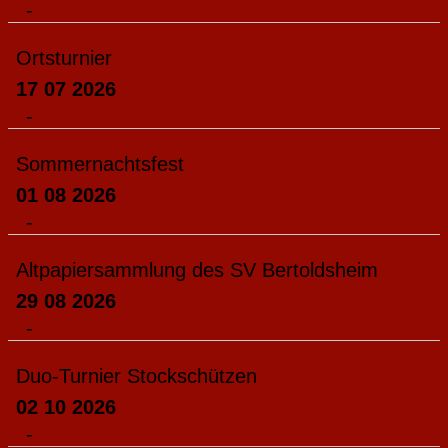
-
Ortsturnier
17 07 2026
-
Sommernachtsfest
01 08 2026
-
Altpapiersammlung des SV Bertoldsheim
29 08 2026
-
Duo-Turnier Stockschützen
02 10 2026
-