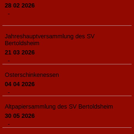
28 02 2026
-
Jahreshauptversammlung des SV
Bertoldsheim
21 03 2026
-
Osterschinkenessen
04 04 2026
-
Altpapiersammlung des SV Bertoldsheim
30 05 2026
-