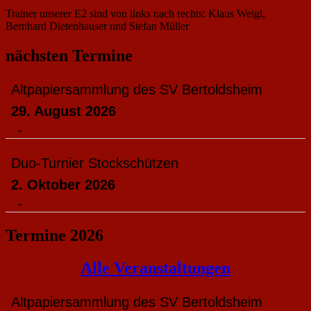
Trainer unserer E2 sind von links nach rechts: Klaus Weigl,
Bernhard Dietenhauser und Stefan Müller
nächsten Termine
Altpapiersammlung des SV Bertoldsheim
29. August 2026
-
Duo-Turnier Stockschützen
2. Oktober 2026
-
Termine 2026
Alle Veranstaltungen
Altpapiersammlung des SV Bertoldsheim