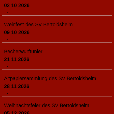
02 10 2026
-
Weinfest des SV Bertoldsheim
09 10 2026
-
Becherwurftunier
21 11 2026
-
Altpapiersammlung des SV Bertoldsheim
28 11 2026
-
Weihnachtsfeier des SV Bertoldsheim
05 12 2026