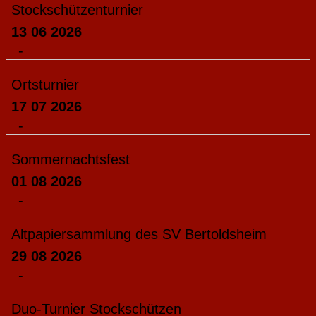
Stockschützenturnier
13 06 2026
-
Ortsturnier
17 07 2026
-
Sommernachtsfest
01 08 2026
-
Altpapiersammlung des SV Bertoldsheim
29 08 2026
-
Duo-Turnier Stockschützen