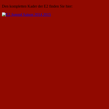
Den kompletten Kader der E2 finden Sie hier: